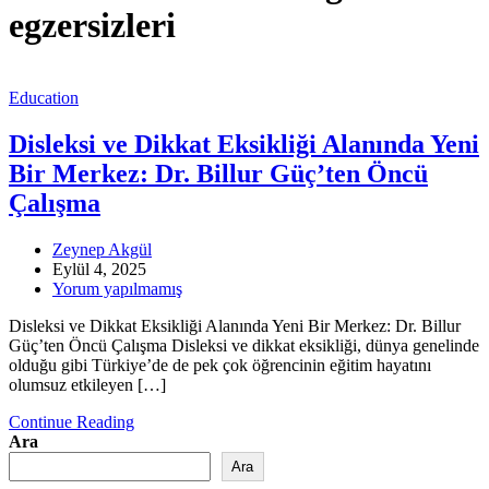
egzersizleri
Education
Disleksi ve Dikkat Eksikliği Alanında Yeni
Bir Merkez: Dr. Billur Güç’ten Öncü
Çalışma
Zeynep Akgül
Eylül 4, 2025
Yorum yapılmamış
Disleksi ve Dikkat Eksikliği Alanında Yeni Bir Merkez: Dr. Billur
Güç’ten Öncü Çalışma Disleksi ve dikkat eksikliği, dünya genelinde
olduğu gibi Türkiye’de de pek çok öğrencinin eğitim hayatını
olumsuz etkileyen […]
Continue Reading
Ara
Ara