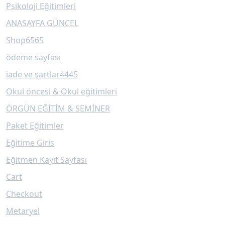
Psikoloji Eğitimleri
ANASAYFA GÜNCEL
Shop6565
ödeme sayfası
iade ve şartlar4445
Okul öncesi & Okul eğitimleri
ÖRGÜN EĞİTİM & SEMİNER
Paket Eğitimler
Eğitime Giris
Eğitmen Kayıt Sayfası
Cart
Checkout
Metaryel