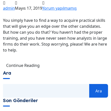
admin
Mayıs 17, 2019
Yorum yapılmamış
You simply have to find a way to acquire practical skills
that will give you an edge over the other candidates.
But how can you do that? You haven’t had the proper
training, and you have never seen how analysts in large
firms do their work. Stop worrying, please! We are here
to help.
Continue Reading
Ara
Ara
Son Gönderiler