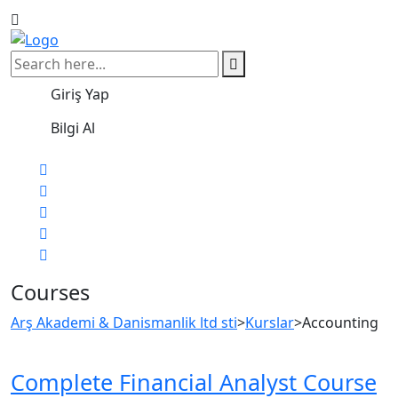
Giriş Yap
Bilgi Al
Courses
Arş Akademi & Danismanlik ltd sti
>
Kurslar
>
Accounting
Complete Financial Analyst Course