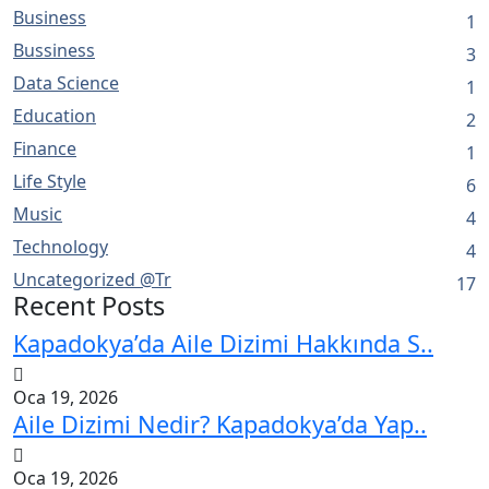
Business
1
Bussiness
3
Data Science
1
Education
2
Finance
1
Life Style
6
Music
4
Technology
4
Uncategorized @tr
17
Recent Posts
Kapadokya’da Aile Dizimi Hakkında S..
Oca 19, 2026
Aile Dizimi Nedir? Kapadokya’da Yap..
Oca 19, 2026