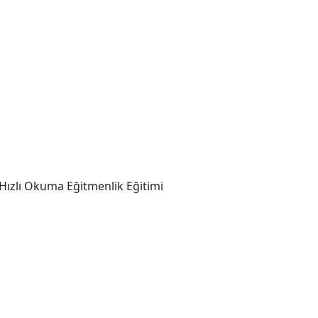
Hızlı Okuma Eğitmenlik Eğitimi