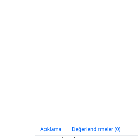
Açıklama
Değerlendirmeler (0)