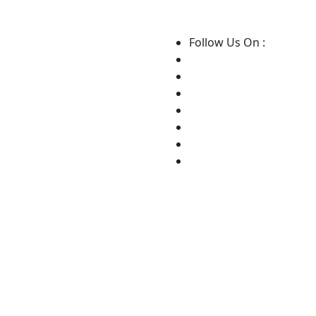
Follow Us On :