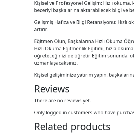
Kişisel ve Profesyonel Gelişim: Hızlı okuma, 
beceriyi başkalarına aktarabilecek bilgi ve b
Gelişmiş Hafıza ve Bilgi Retansiyonu: Hızlı 
artırır.
Eğitmen Olun, Başkalarına Hızlı Okuma Öğre
Hızlı Okuma Eğitmenlik Eğitimi, hızla okuma 
öğreteceğinizi de öğretir. Eğitim sonunda, 
uzmanlaşacaksınız.
Kişisel gelişiminize yatırım yapın, başkaların
Reviews
There are no reviews yet.
Only logged in customers who have purchase
Related products