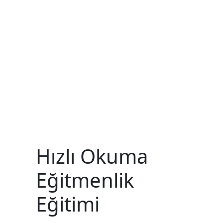
Hızlı Okuma
Eğitmenlik
Eğitimi