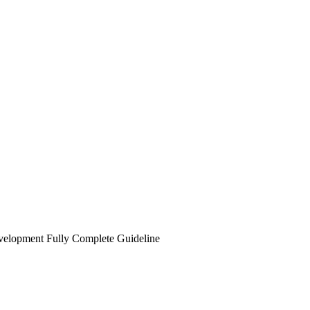
elopment Fully Complete Guideline