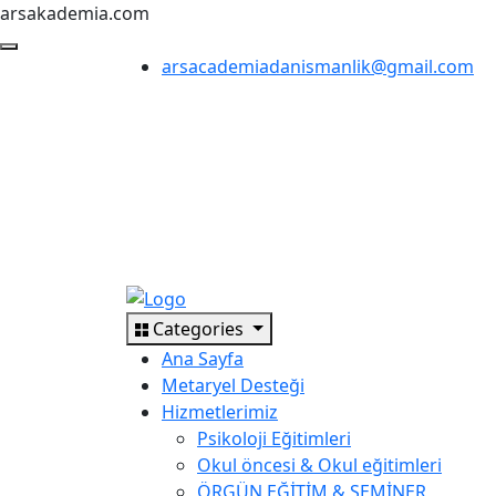
arsakademia.com
arsacademiadanismanlik@gmail.com
Categories
Ana Sayfa
Metaryel Desteği
Hizmetlerimiz
Psikoloji Eğitimleri
Okul öncesi & Okul eğitimleri
ÖRGÜN EĞİTİM & SEMİNER