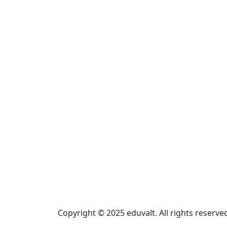
Copyright © 2025 eduvalt. All rights reserve