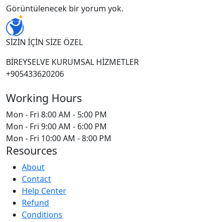
Görüntülenecek bir yorum yok.
SİZİN İÇİN SİZE ÖZEL
BİREYSELVE KURUMSAL HİZMETLER
+905433620206
Working Hours
Mon - Fri
8:00 AM - 5:00 PM
Mon - Fri
9:00 AM - 6:00 PM
Mon - Fri
10:00 AM - 8:00 PM
Resources
About
Contact
Help Center
Refund
Conditions